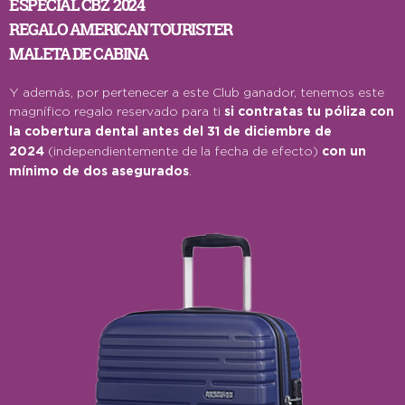
ESPECIAL CBZ 2024
REGALO AMERICAN TOURISTER
MALETA DE CABINA
Y además, por pertenecer a este Club ganador, tenemos este
magnífico regalo reservado para ti
si contratas tu póliza con
la cobertura dental antes del 31 de diciembre de
2024
(independientemente de la fecha de efecto)
con un
mínimo de dos asegurados
.