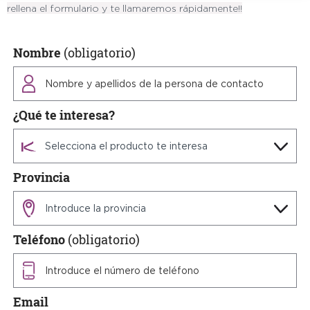
rellena el formulario y te llamaremos rápidamente!!
Nombre
(obligatorio)
¿Qué te interesa?
Provincia
Teléfono
(obligatorio)
Email