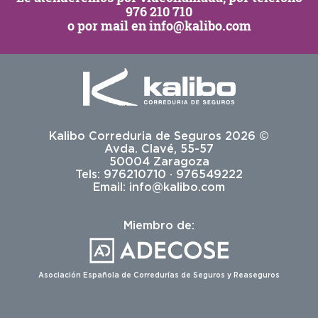
976 210 710
o por mail en
info@kalibo.com
Kalibo Correduria de Seguros 2026 ©
Avda. Clavé, 55-57
50004 Zaragoza
Tels: 976210710 · 976549222
Email:
info@kalibo.com
Miembro de:
Asociación Española de Corredurías de Seguros y Reaseguros