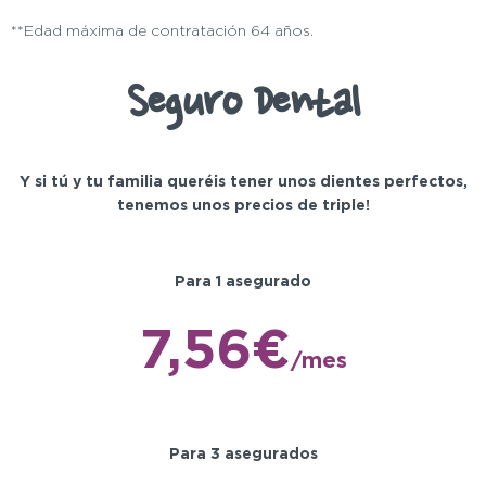
**Edad máxima de contratación 64 años.
Seguro Dental
Y si tú y tu familia queréis tener unos dientes perfectos,
tenemos unos precios de triple!
Para 1 asegurado
7,56€
/mes
Para 3 asegurados