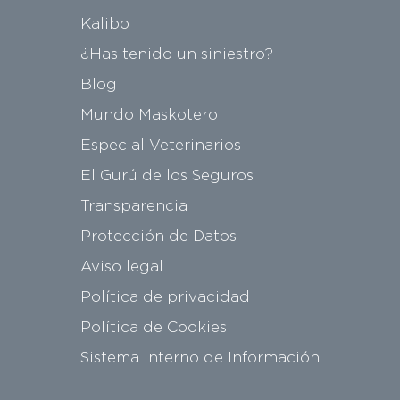
Kalibo
¿Has tenido un siniestro?
Blog
Mundo Maskotero
Especial Veterinarios
El Gurú de los Seguros
Transparencia
Protección de Datos
Aviso legal
Política de privacidad
Política de Cookies
Sistema Interno de Información