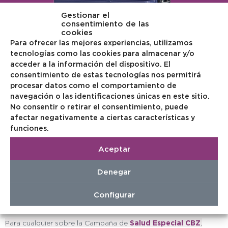
Gestionar el
consentimiento de las
cookies
Para ofrecer las mejores experiencias, utilizamos
tecnologías como las cookies para almacenar y/o
acceder a la información del dispositivo. El
consentimiento de estas tecnologías nos permitirá
procesar datos como el comportamiento de
navegación o las identificaciones únicas en este sitio.
No consentir o retirar el consentimiento, puede
afectar negativamente a ciertas características y
funciones.
Llámanos al 976 210 710
Aceptar
Denegar
Configurar
Para cualquier sobre la Campaña de
Salud Especial CBZ
,