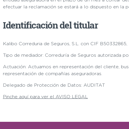
efectuar la reclamación se estará a lo dispuesto en la 
Identificación del titular
Kalibo Correduria de Seguros, S.L. con CIF B50332865,
Tipo de mediador:
Correduría de Seguros autorizada por
Actuación: Actuamos en representación del cliente, bu
representación de compañías aseguradoras.
Delegado de Protección de Datos: AUDITAT
Pinche aquí para ver el AVISO LEGAL