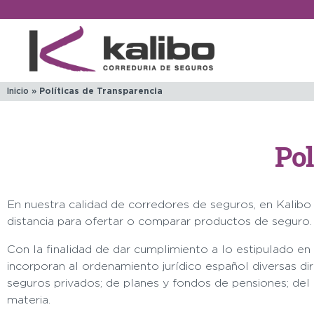
Inicio
»
Políticas de Transparencia
Pol
En nuestra calidad de corredores de seguros, en Kalibo
distancia para ofertar o comparar productos de seguro.
Con la finalidad de dar cumplimiento a lo estipulado en
incorporan al ordenamiento jurídico español diversas di
seguros privados; de planes y fondos de pensiones; del á
materia.