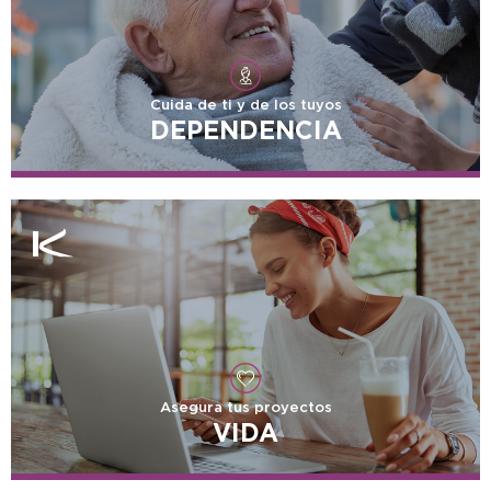
Cuida de ti y de los tuyos
DEPENDENCIA
Asegura tus proyectos
VIDA