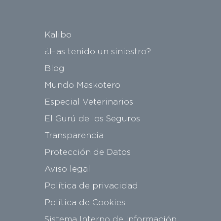
Kalibo
¿Has tenido un siniestro?
Blog
Mundo Maskotero
Especial Veterinarios
El Gurú de los Seguros
Transparencia
Protección de Datos
Aviso legal
Política de privacidad
Política de Cookies
Sistema Interno de Información