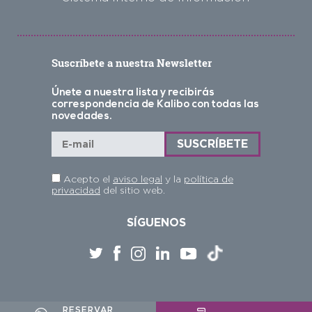
Suscríbete a nuestra Newsletter
Únete a nuestra lista y recibirás
correspondencia de Kalibo con todas las
novedades.
Acepto el
aviso legal
y la
política de
privacidad
del sitio web.
SÍGUENOS
RESERVAR