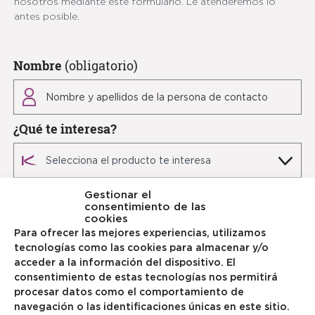
nosotros mediante este formulario. Le atenderemos lo
antes posible.
Nombre
(obligatorio)
¿Qué te interesa?
Provincia
Gestionar el
consentimiento de las
cookies
Para ofrecer las mejores experiencias, utilizamos
tecnologías como las cookies para almacenar y/o
Teléfono
(obligatorio)
acceder a la información del dispositivo. El
consentimiento de estas tecnologías nos permitirá
procesar datos como el comportamiento de
navegación o las identificaciones únicas en este sitio.