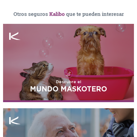
Otros seguros
Kalibo
que te pueden interesar
Descubre el
MUNDO MASKOTERO