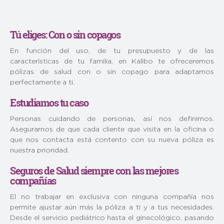
Tú eliges: Con o sin copagos
En función del uso, de tu presupuesto y de las
características de tu familia, en Kalibo te ofreceremos
pólizas de salud con o sin copago para adaptarnos
perfectamente a ti.
Estudiamos tu caso
Personas cuidando de personas, así nos definimos.
Asegurarnos de que cada cliente que visita en la oficina o
que nos contacta está contento con su nueva póliza es
nuestra prioridad.
Seguros de Salud siempre con las mejores
compañías
El no trabajar en exclusiva con ninguna compañía nos
permite ajustar aún más la póliza a ti y a tus necesidades.
Desde el servicio pediátrico hasta el ginecológico, pasando