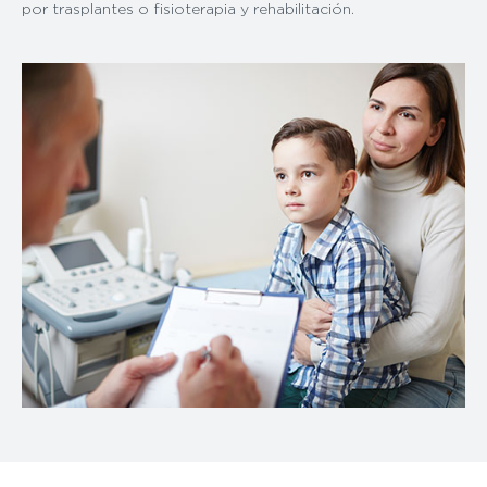
por trasplantes o fisioterapia y rehabilitación.