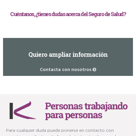
Cuéntanos, ¿tienes dudas acerca del Seguro de Salud?
Quiero ampliar información
Contacta con nosotros
Para cualquier duda puede ponerse en contacto con