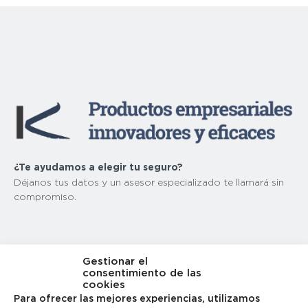
¿Te ayudamos a elegir tu seguro?
Déjanos tus datos y un asesor especializado te llamará sin
compromiso.
Nombre
(obligatorio)
Gestionar el
consentimiento de las
cookies
Para ofrecer las mejores experiencias, utilizamos