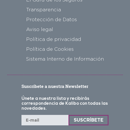
Transparencia
Protección de Datos
Aviso legal
Política de privacidad
Política de Cookies
Sistema Interno de Información
Suscríbete a nuestra Newsletter
Únete a nuestra lista y recibirás
correspondencia de Kalibo con todas las
novedades.