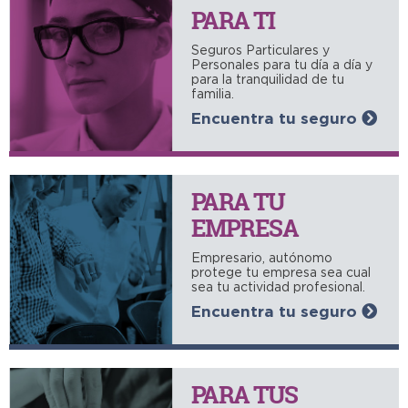
PARA TI
Seguros Particulares y
Personales para tu día a día y
para la tranquilidad de tu
familia.
Encuentra tu seguro
PARA TU
EMPRESA
Empresario, autónomo
protege tu empresa sea cual
sea tu actividad profesional.
Encuentra tu seguro
PARA TUS