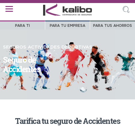
PARA TI
PARA TU EMPRESA
PARA TUS AHORROS
SEGUROS ACTIVIDADES DEPORTIVAS
Seguro de
Accidentes
Tarifica tu seguro de Accidentes