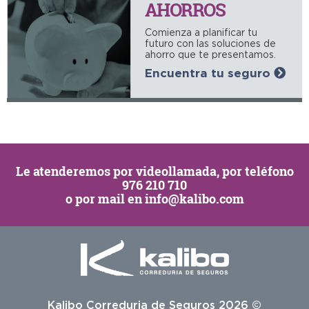
AHORROS
Comienza a planificar tu
futuro con las soluciones de
ahorro que te presentamos.
Encuentra tu seguro
Le atenderemos por
videollamada
, por teléfono
976 210 710
o por mail en
info@kalibo.com
Kalibo Correduria de Seguros 2026 ©