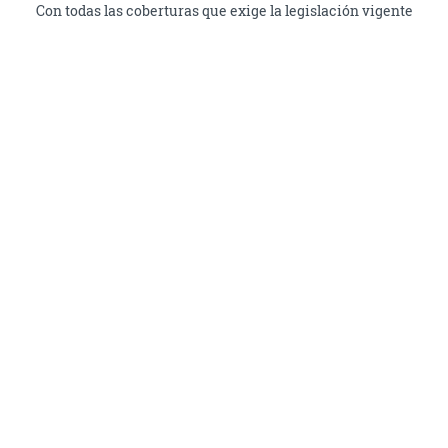
Con todas las coberturas que exige la legislación vigente