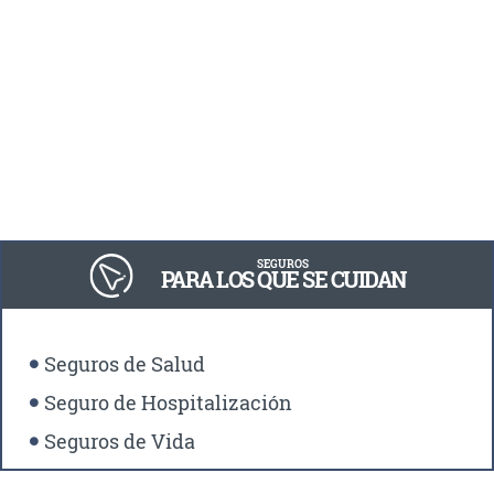
SEGUROS
PARA LOS QUE SE CUIDAN
Seguros de Salud
Seguro de Hospitalización
Seguros de Vida