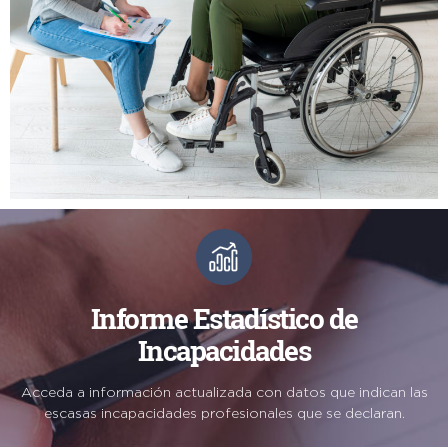
Informe Estadístico de
Incapacidades
Acceda a información actualizada con datos que indican las
escasas incapacidades profesionales que se declaran.