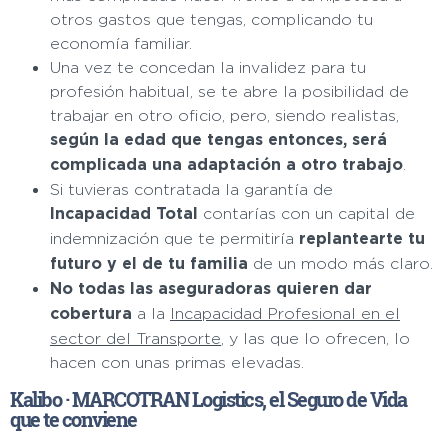
otros gastos que tengas, complicando tu
economía familiar.
Una vez te concedan la invalidez para tu
profesión habitual, se te abre la posibilidad de
trabajar en otro oficio, pero, siendo realistas,
según la edad que tengas entonces, será
complicada una adaptación a otro trabajo
.
Si tuvieras contratada la garantía de
Incapacidad Total
contarías con un capital de
indemnización que te permitiría
replantearte tu
futuro y el de tu familia
de un modo más claro.
No todas las aseguradoras quieren dar
cobertura
a la
Incapacidad Profesional en el
sector del Transporte
, y las que lo ofrecen, lo
hacen con unas primas elevadas.
Kalibo · MARCOTRAN Logistics, el Seguro de Vida
que te conviene