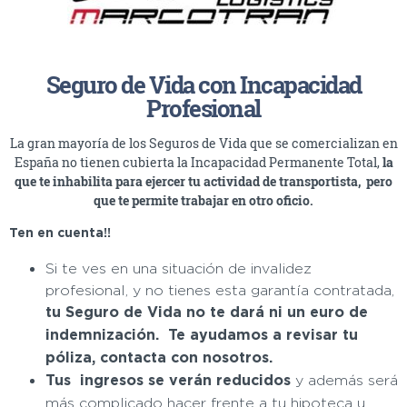
Seguro de Vida con Incapacidad
Profesional
La gran mayoría de los Seguros de Vida que se comercializan en
España no tienen cubierta la Incapacidad Permanente Total,
la
que te inhabilita para ejercer tu actividad de transportista, pero
que te permite trabajar en otro oficio.
Ten en cuenta!!
Si te ves en una situación de invalidez
profesional, y no tienes esta garantía contratada,
tu Seguro de Vida no te dará ni un euro de
indemnización. Te ayudamos a revisar tu
póliza, contacta con nosotros.
Tus ingresos se verán reducidos
y además será
más complicado hacer frente a tu hipoteca u