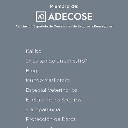
Miembro de:
Asociación Española de Corredurías de Seguros y Reaseguros
Kalibo
¿Has tenido un siniestro?
Blog
Mundo Maskotero
Especial Veterinarios
El Gurú de los Seguros
Transparencia
Protección de Datos