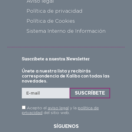
Aviso legal
Política de privacidad
Política de Cookies
Sistema Interno de Información
Suscríbete a nuestra Newsletter
Únete a nuestra lista y recibirás
correspondencia de Kalibo con todas las
novedades.
Acepto el
aviso legal
y la
política de
privacidad
del sitio web.
SÍGUENOS