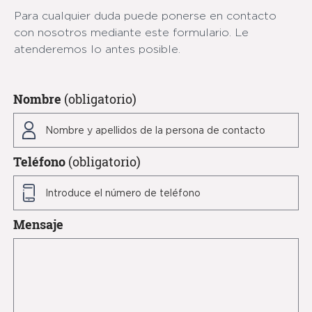
Para cualquier duda puede ponerse en contacto
con nosotros mediante este formulario. Le
atenderemos lo antes posible.
Nombre
(obligatorio)
Teléfono
(obligatorio)
Mensaje