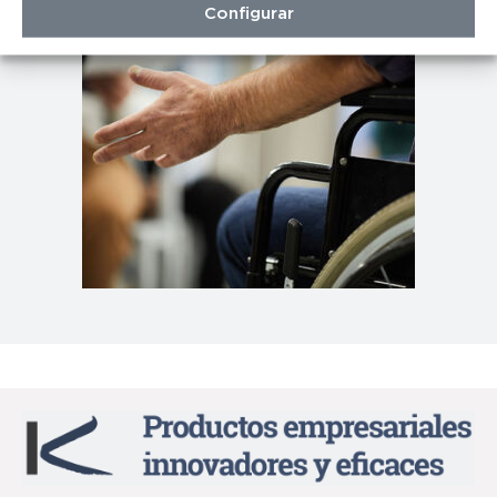
Configurar