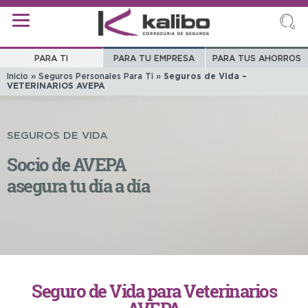
PARA TI
PARA TU EMPRESA
PARA TUS AHORROS
Inicio
»
Seguros Personales Para Ti
»
Seguros de Vida –
VETERINARIOS AVEPA
SEGUROS DE VIDA
Socio de AVEPA
asegura tu día a día
Seguro de Vida para Veterinarios