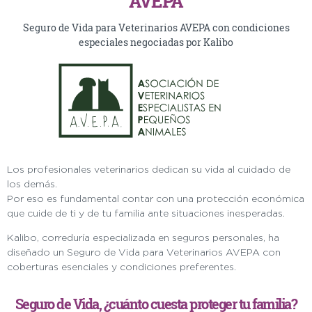
AVEPA
Seguro de Vida para Veterinarios AVEPA con condiciones
especiales negociadas por Kalibo
Los profesionales veterinarios dedican su vida al cuidado de
los demás.
Por eso es fundamental contar con una protección económica
que cuide de ti y de tu familia ante situaciones inesperadas.
Kalibo, correduría especializada en seguros personales, ha
diseñado un Seguro de Vida para Veterinarios AVEPA con
coberturas esenciales y condiciones preferentes.
Seguro de Vida, ¿cuánto cuesta proteger tu familia?