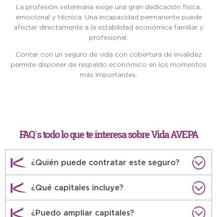
La profesión veterinaria exige una gran dedicación física,
emocional y técnica. Una incapacidad permanente puede
afectar directamente a la estabilidad económica familiar y
profesional.
Contar con un seguro de vida con cobertura de invalidez
permite disponer de respaldo económico en los momentos
más importantes.
FAQ´s todo lo que te interesa sobre Vida AVEPA
¿Quién puede contratar este seguro?
¿Qué capitales incluye?
¿Puedo ampliar capitales?