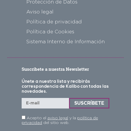
Protección de Datos
Aviso legal
Política de privacidad
Política de Cookies
Sistema Interno de Información
Suscríbete a nuestra Newsletter
Únete a nuestra lista y recibirás
correspondencia de Kalibo con todas las
novedades.
Acepto el
aviso legal
y la
política de
privacidad
del sitio web.