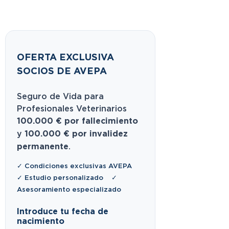
OFERTA EXCLUSIVA
SOCIOS DE AVEPA
Seguro de Vida para
Profesionales Veterinarios
100.000 € por fallecimiento
y
100.000 € por invalidez
permanente
.
✓ Condiciones exclusivas AVEPA
✓ Estudio personalizado ✓
Asesoramiento especializado
Introduce tu fecha de
nacimiento