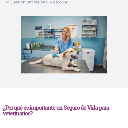
✅ Gestión profesional y cercana
¿Por qué es importante un Seguro de Vida para
veterinarios?