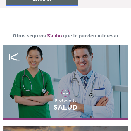
Otros seguros
Kalibo
que te pueden interesar
Protege tu
SALUD