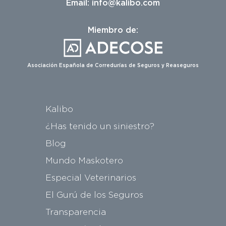
Email:
info@kalibo.com
Miembro de:
Asociación Española de Corredurías de Seguros y Reaseguros
Kalibo
¿Has tenido un siniestro?
Blog
Mundo Maskotero
Especial Veterinarios
El Gurú de los Seguros
Transparencia