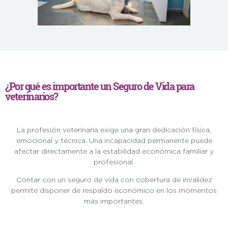
¿Por qué es importante un Seguro de Vida para
veterinarios?
La profesión veterinaria exige una gran dedicación física,
emocional y técnica. Una incapacidad permanente puede
afectar directamente a la estabilidad económica familiar y
profesional.
Contar con un seguro de vida con cobertura de invalidez
permite disponer de respaldo económico en los momentos
más importantes.