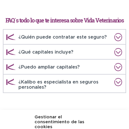
FAQ´s todo lo que te interesa sobre Vida Veterinarios
¿Quién puede contratar este seguro?
¿Qué capitales incluye?
¿Puedo ampliar capitales?
¿Kalibo es especialista en seguros
personales?
Gestionar el
consentimiento de las
cookies