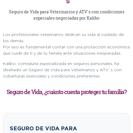
´s
Seguro de Vida para Veterinarios y ATV´s con condiciones
especiales negociadas por Kalibo
Los profesionales veterinarios dedican su vida al cuidado de
los demás.
Por eso es fundamental contar con una protección económica
que cuide de ti y de tu familia ante situaciones inesperadas.
Kalibo, correduría especializada en seguros personales, ha
diseñado un Seguro de Vida para Veterinarios y ATV´s con
coberturas esenciales y condiciones preferentes.
Seguro de Vida, ¿cuánto cuesta proteger tu familia?
SEGURO DE VIDA PARA