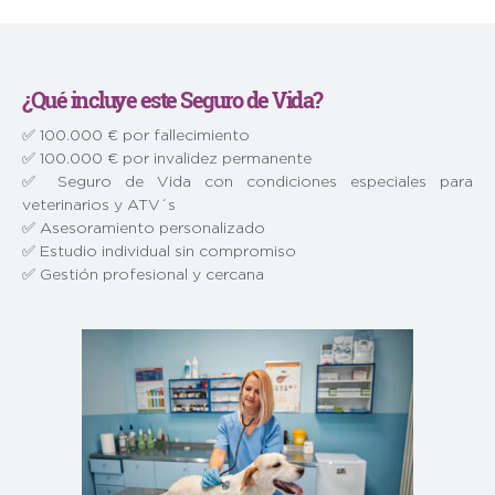
¿Qué incluye este Seguro de Vida?
✅ 100.000 € por fallecimiento
✅ 100.000 € por invalidez permanente
✅ Seguro de Vida con condiciones especiales para
veterinarios y ATV´s
✅ Asesoramiento personalizado
✅ Estudio individual sin compromiso
✅ Gestión profesional y cercana