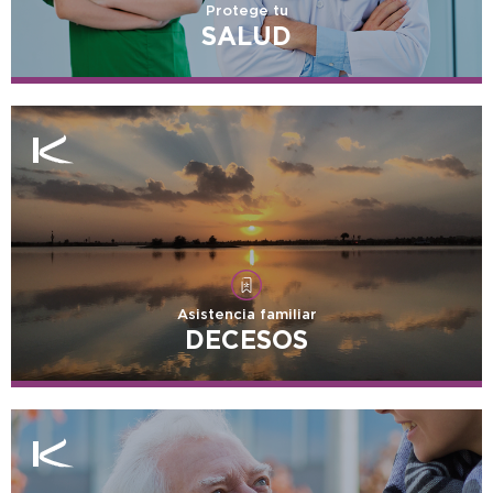
Protege tu
SALUD
Asistencia familiar
DECESOS