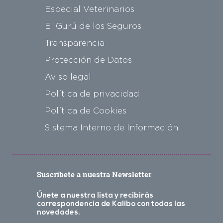
Especial Veterinarios
El Gurú de los Seguros
Transparencia
Protección de Datos
Aviso legal
Política de privacidad
Política de Cookies
Sistema Interno de Información
Suscríbete a nuestra Newsletter
Únete a nuestra lista y recibirás
correspondencia de Kalibo con todas las
novedades.