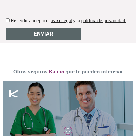
He leído y acepto el
aviso legal
y la
política de privacidad.
Otros seguros
Kalibo
que te pueden interesar